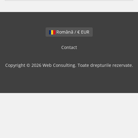
Română / € EUR
Contact
Copyright © 2026 Web Consulting. Toate drepturile rezervate.